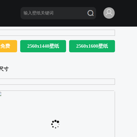
80免费
2560x1440壁纸
2560x1600壁纸
尺寸