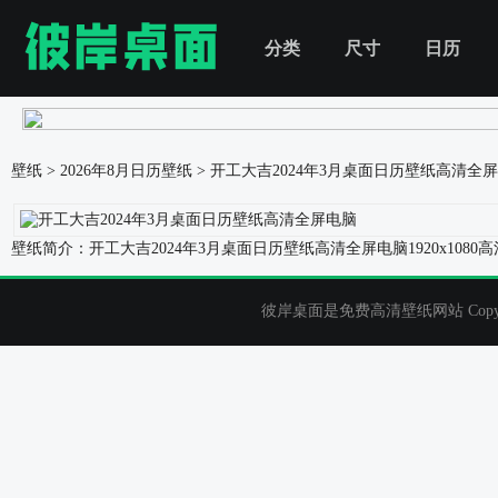
分类
尺寸
日历
壁纸
>
2026年8月日历壁纸
>
开工大吉2024年3月桌面日历壁纸高清全
壁纸简介：开工大吉2024年3月桌面日历壁纸高清全屏电脑1920x10
彼岸桌面是免费高清壁纸网站 Copyrigh