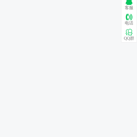
客服
电话
QQ群