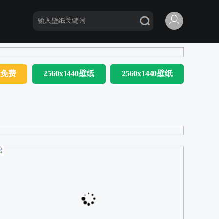
80免费
2560x1440壁纸
2560x1440壁纸