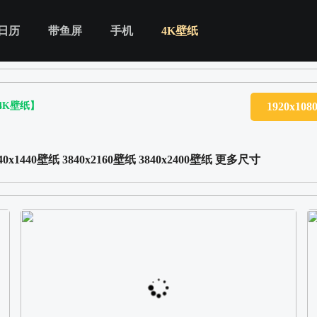
日历
带鱼屏
手机
4K壁纸
4K壁纸】
1920x10
40x1440壁纸
3840x2160壁纸
3840x2400壁纸
更多尺寸