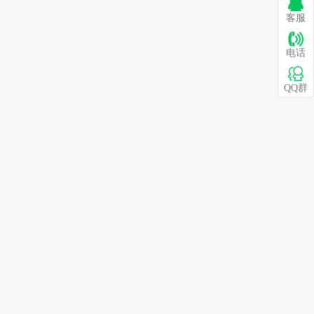
客服
电话
QQ群