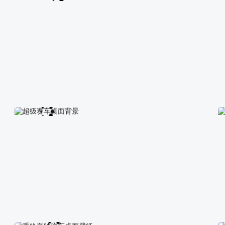
法拉利跑车桌面背景图片