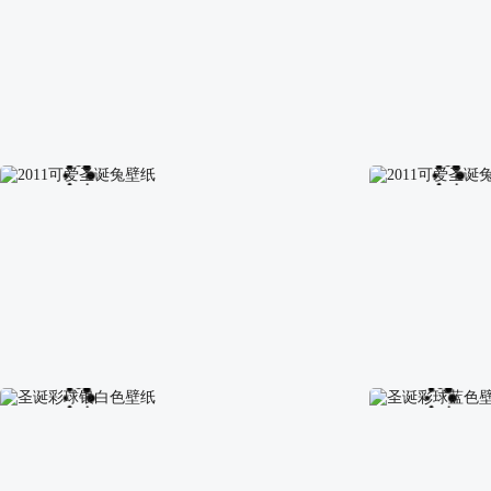
圣诞节精美插画壁纸
圣诞节精美插画
2011可爱圣诞兔壁纸
2011可爱圣诞