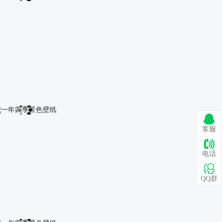
一年四季景色壁纸
客服
电话
QQ群