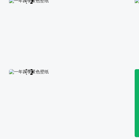
一年四季景色壁纸
一年四季景色壁纸