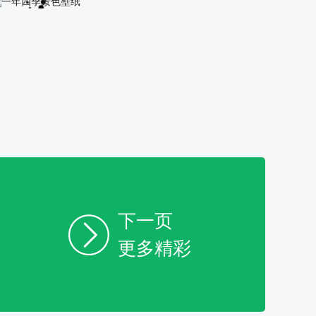
一年四季景色壁纸
一年四季景色壁纸
下一页
更多精彩