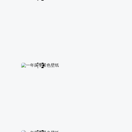
一年四季景色壁纸