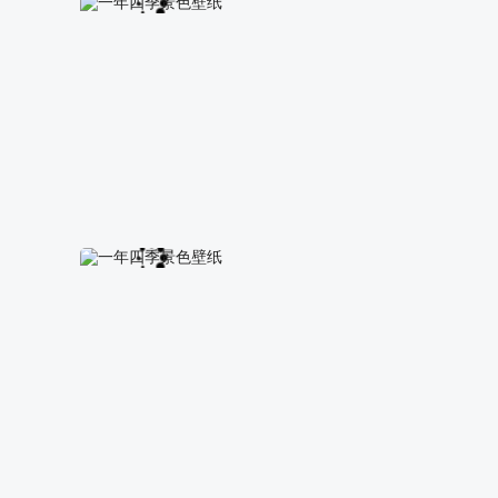
一年四季景色壁纸
一年四季景色壁纸