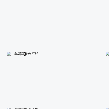
一年四季景色壁纸