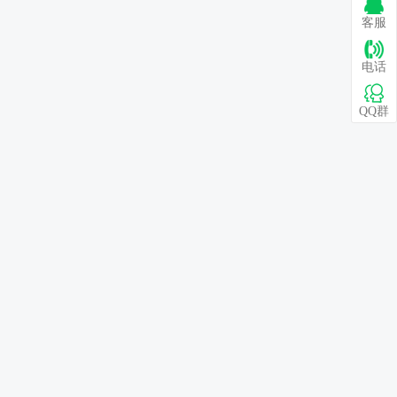
客服
电话
QQ群