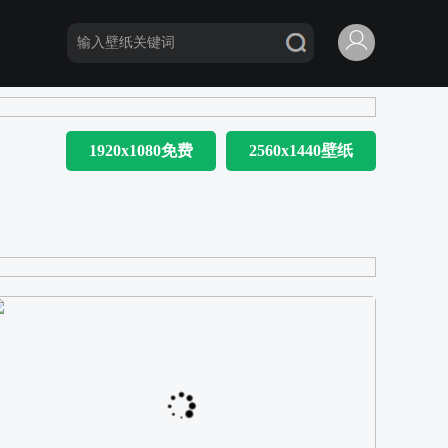
1920x1080免费
2560x1440壁纸