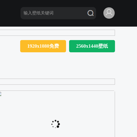
1920x1080免费
2560x1440壁纸