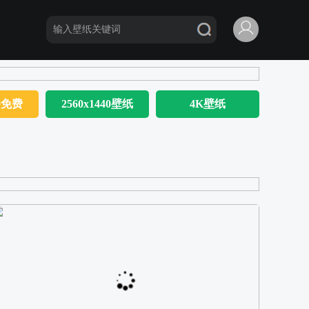
80免费
2560x1440壁纸
4K壁纸