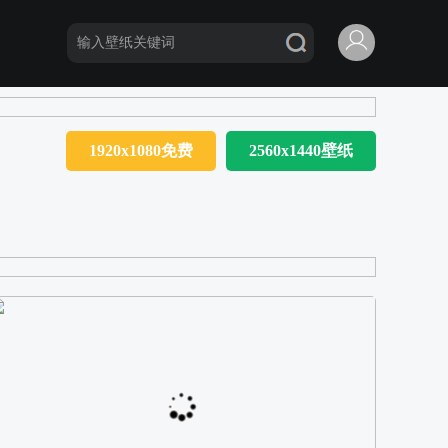
1920x1080免费
2560x1440壁纸