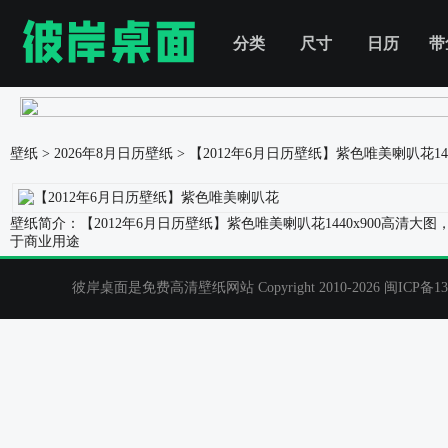
分类
尺寸
日历
带
壁纸
>
2026年8月日历壁纸
>
【2012年6月日历壁纸】紫色唯美喇叭花
1
壁纸简介：【2012年6月日历壁纸】紫色唯美喇叭花1440x900高清
于商业用途
彼岸桌面是免费高清壁纸网站 Copyright 2010-2026
闽ICP备13