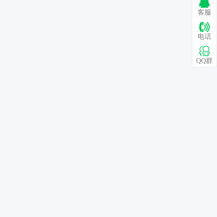
客服
电话
QQ群