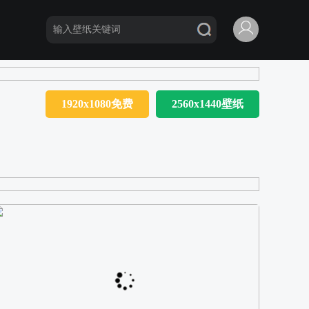
1920x1080免费
2560x1440壁纸