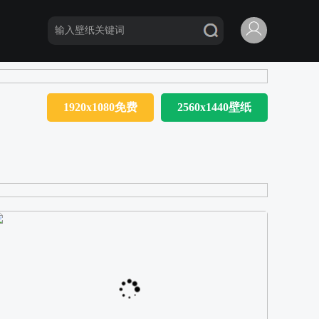
1920x1080免费
2560x1440壁纸