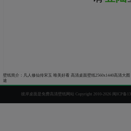
壁纸简介：凡人修仙传宋玉 唯美好看 高清桌面壁纸2560x1440
途
彼岸桌面是免费高清壁纸网站 Copyright 2010-2026
闽ICP备13