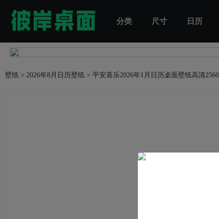
分类
尺寸
日历
壁纸
>
2026年8月日历壁纸
>
平安喜乐2026年1月日历桌面壁纸高清
25