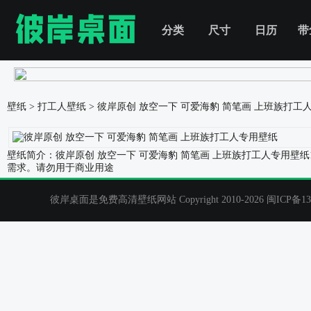
分类
尺寸
日历
带
壁纸
>
打工人壁纸
>
彼岸原创 放空一下 可爱海豹 简笔画 上班族打工
壁纸简介：彼岸原创 放空一下 可爱海豹 简笔画 上班族打工人专用壁纸
需求。请勿用于商业用途
彼岸桌面是免费高清壁纸网站 Copyright 2010-2026
闽ICP备13