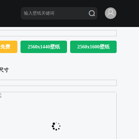
80免费
2560x1440壁纸
2560x1600壁纸
尺寸