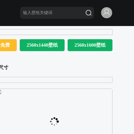
80免费
2560x1440壁纸
2560x1600壁纸
尺寸