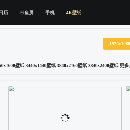
日历
带鱼屏
手机
4K壁纸
1920x10
60x1600壁纸
3440x1440壁纸
3840x2160壁纸
3840x2400壁纸
更多