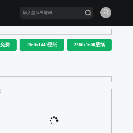
80免费
2560x1440壁纸
2560x1600壁纸