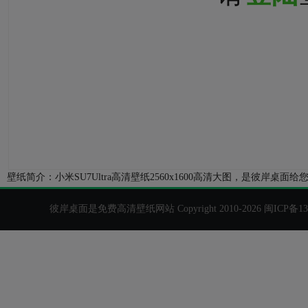
壁纸简介：小米SU7Ultra高清壁纸2560x1600高清大图，是彼
彼岸桌面是免费高清壁纸网站 Copyright 2010-2026
闽ICP备13