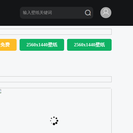
80免费
2560x1440壁纸
2560x1440壁纸