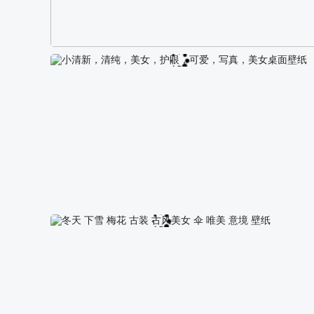
阿尔卑斯山区自然风景壁纸
小清新，清纯，美女，护眼，可爱，写真，美女桌面壁纸