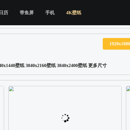
日历
带鱼屏
手机
4K壁纸
1920x10
40x1440壁纸
3840x2160壁纸
3840x2400壁纸
更多尺寸