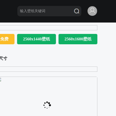
80免费
2560x1440壁纸
2560x1600壁纸
尺寸