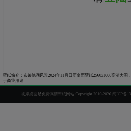
壁纸简介：布莱德湖风景2024年11月日历桌面壁纸2560x1600高
于商业用途
彼岸桌面是免费高清壁纸网站 Copyright 2010-2026
闽ICP备13