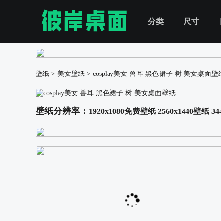
分类
尺寸
壁纸
>
美女壁纸
>
cosplay美女 兽耳 黑色裙子 树 美女桌面壁
壁纸分辨率：
1920x1080免费壁纸
2560x1440壁纸
34