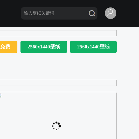
80免费
2560x1440壁纸
2560x1440壁纸