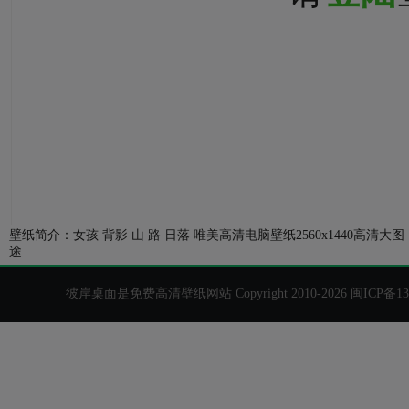
壁纸简介：女孩 背影 山 路 日落 唯美高清电脑壁纸2560x144
途
彼岸桌面是免费高清壁纸网站 Copyright 2010-2026
闽ICP备13