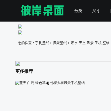
分类
尺寸
您的位置：
手机壁纸
>
风景壁纸
>
湖水 天空 风景 手机 壁纸
更多推荐