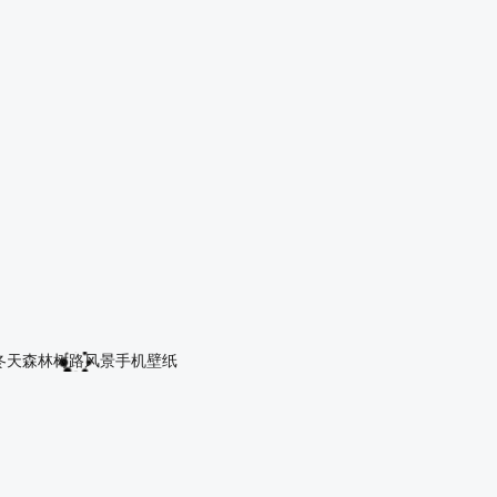
高 世界名画手机壁纸