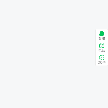
客服
电话
QQ群