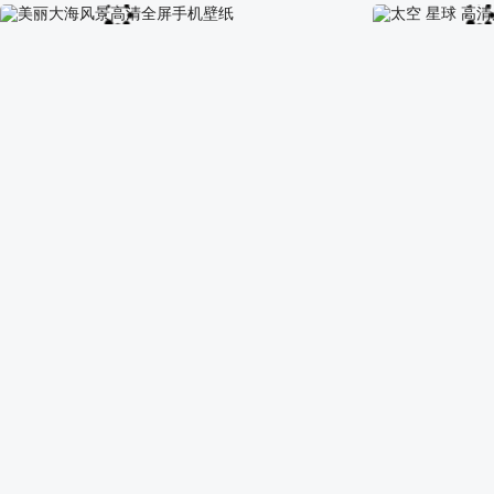
森林树木阳光风景全面屏手机壁纸
秋天美丽的外国