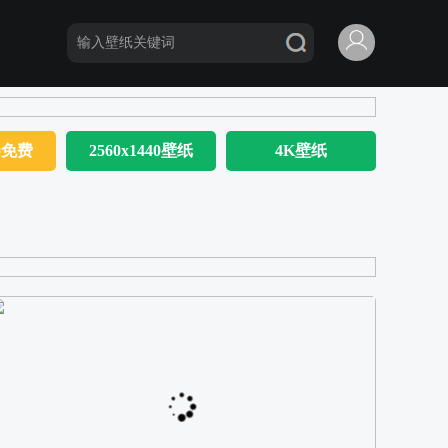
80免费
2560x1440壁纸
4K壁纸