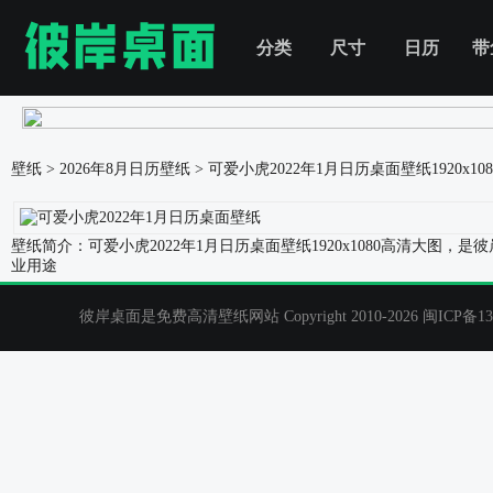
分类
尺寸
日历
带
壁纸
>
2026年8月日历壁纸
>
可爱小虎2022年1月日历桌面壁纸
1920x
壁纸简介：可爱小虎2022年1月日历桌面壁纸1920x1080高清大图
业用途
彼岸桌面是免费高清壁纸网站 Copyright 2010-2026
闽ICP备13