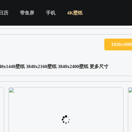
日历
带鱼屏
手机
4K壁纸
1920x10
40x1440壁纸
3840x2160壁纸
3840x2400壁纸
更多尺寸