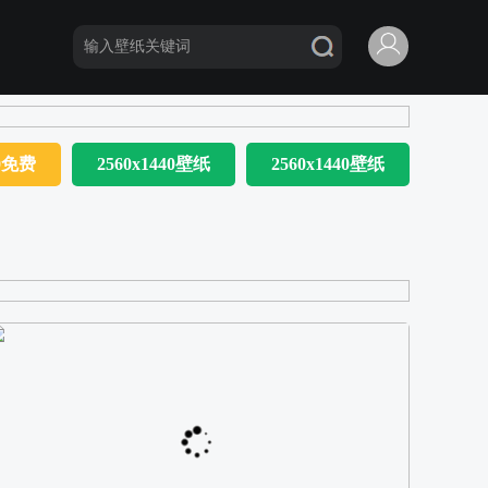
80免费
2560x1440壁纸
2560x1440壁纸