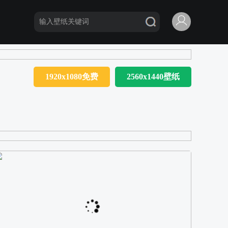
1920x1080免费
2560x1440壁纸