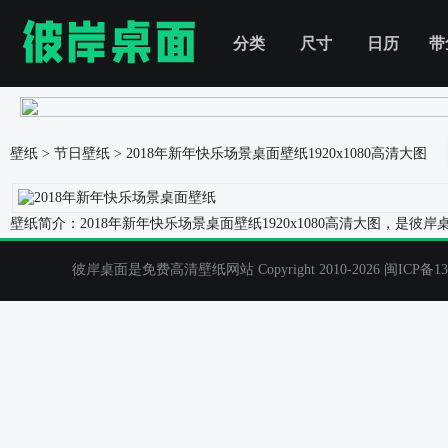
分类
尺寸
日历
带
壁纸
>
节日壁纸
>
2018年新年快乐场景桌面壁纸
1920x1080高清大图
壁纸简介：2018年新年快乐场景桌面壁纸1920x1080高清大图，
彼岸桌面是免费高清壁纸网站 Copyright 2010-2026
闽ICP备13