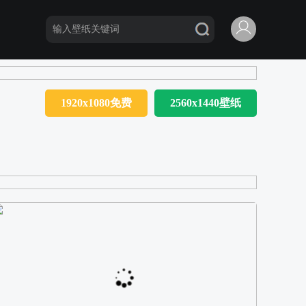
1920x1080免费
2560x1440壁纸