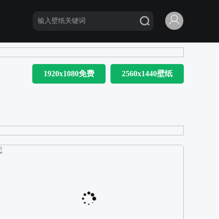
1920x1080免费
2560x1440壁纸