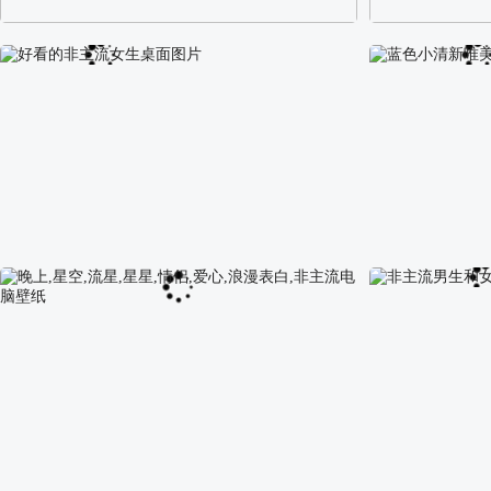
阿尔卑斯山区自然风景壁纸
校园长发可爱美
好看的非主流女生桌面图片
蓝色小清新唯美