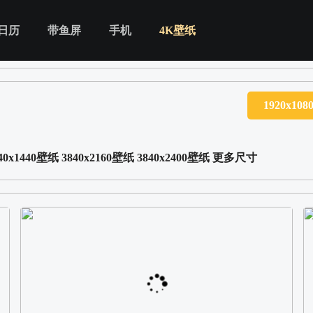
日历
带鱼屏
手机
4K壁纸
1920x10
40x1440壁纸
3840x2160壁纸
3840x2400壁纸
更多尺寸