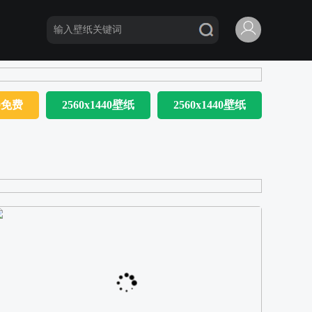
80免费
2560x1440壁纸
2560x1440壁纸