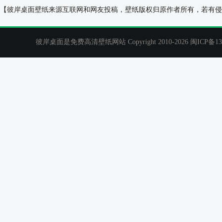
明媚忧伤的美女桌面壁纸
林允儿 少女时代
【彼岸桌面壁纸来源互联网和网友投稿，壁纸版权归原作者所有，若有侵
彼岸桌面是免费高清壁纸网站 Copyright 2010-2026
闽ICP备13