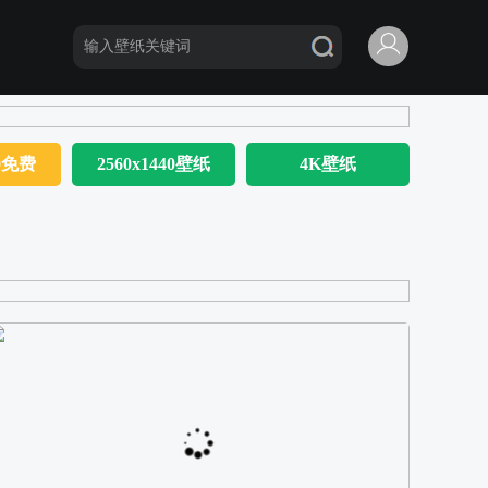
80免费
2560x1440壁纸
4K壁纸