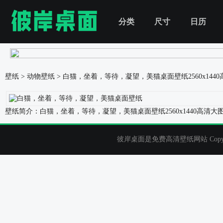
分类
尺寸
日历
壁纸
>
动物壁纸
>
白猫，坐着，等待，凝望，美猫桌面壁纸
2560x14
壁纸简介：白猫，坐着，等待，凝望，美猫桌面壁纸2560x1440高
彼岸桌面是免费高清壁纸网站 Copyrigh