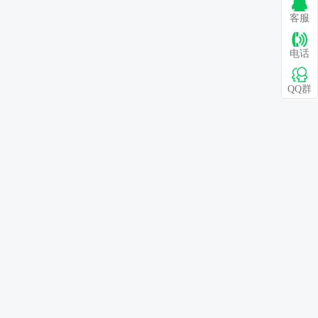
客服
电话
QQ群