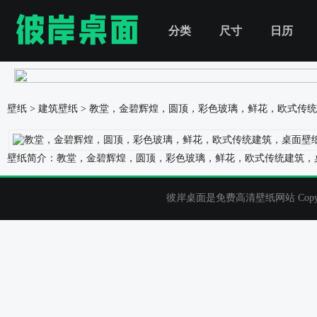
分类
尺寸
日历
壁纸
>
建筑壁纸
>
教堂，金碧辉煌，圆顶，彩色玻璃，鲜花，欧式传统
壁纸简介：教堂，金碧辉煌，圆顶，彩色玻璃，鲜花，欧式传统建筑，桌
彼岸桌面是免费高清壁纸网站 Copyrigh