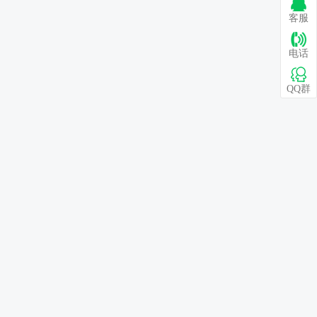
客服
电话
QQ群