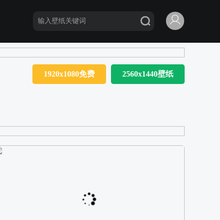
1920x1080免费
2560x1440壁纸