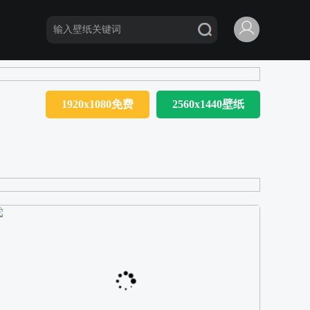
1920x1080免费
2560x1440壁纸