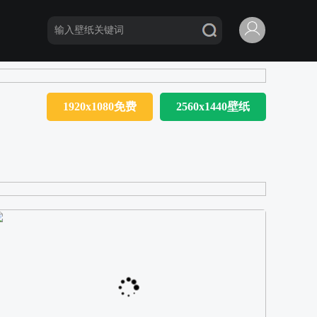
1920x1080免费
2560x1440壁纸