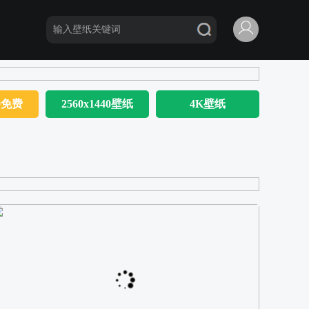
80免费
2560x1440壁纸
4K壁纸